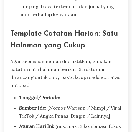
ramping, biaya terkendali, dan jurnal yang
jujur terhadap kenyataan.
Template Catatan Harian: Satu
Halaman yang Cukup
Agar kebiasaan mudah dipraktikkan, gunakan
catatan satu halaman berikut. Struktur ini
dirancang untuk copy‑paste ke spreadsheet atau
notepad.
Tanggal/Periode:
…
Sumber Ide:
[Nomor Warisan / Mimpi / Viral
TikTok / Angka Panas-Dingin / Lainnya]
Aturan Hari Ini:
(mis. max 12 kombinasi, fokus