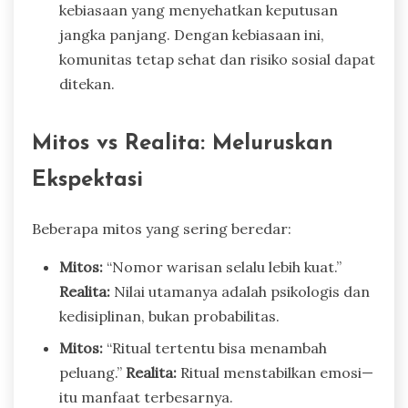
kebiasaan yang menyehatkan keputusan
jangka panjang. Dengan kebiasaan ini,
komunitas tetap sehat dan risiko sosial dapat
ditekan.
Mitos vs Realita: Meluruskan
Ekspektasi
Beberapa mitos yang sering beredar:
Mitos:
“Nomor warisan selalu lebih kuat.”
Realita:
Nilai utamanya adalah psikologis dan
kedisiplinan, bukan probabilitas.
Mitos:
“Ritual tertentu bisa menambah
peluang.”
Realita:
Ritual menstabilkan emosi—
itu manfaat terbesarnya.