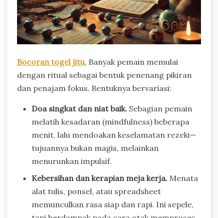
Bocoran togel jitu
, Banyak pemain memulai
dengan ritual sebagai bentuk penenang pikiran
dan penajam fokus. Bentuknya bervariasi:
Doa singkat dan niat baik.
Sebagian pemain
melatih kesadaran (mindfulness) beberapa
menit, lalu mendoakan keselamatan rezeki—
tujuannya bukan magis, melainkan
menurunkan impulsif.
Kebersihan dan kerapian meja kerja.
Menata
alat tulis, ponsel, atau spreadsheet
memunculkan rasa siap dan rapi. Ini sepele,
tapi berdampak pada cara otak memproses