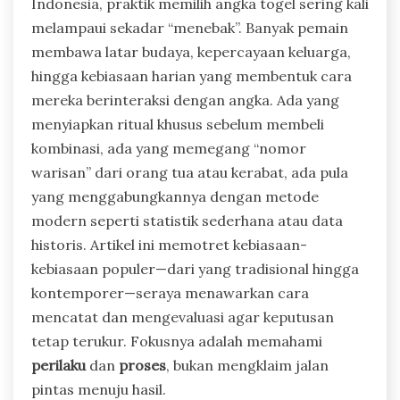
Indonesia, praktik memilih angka togel sering kali
melampaui sekadar “menebak”. Banyak pemain
membawa latar budaya, kepercayaan keluarga,
hingga kebiasaan harian yang membentuk cara
mereka berinteraksi dengan angka. Ada yang
menyiapkan ritual khusus sebelum membeli
kombinasi, ada yang memegang “nomor
warisan” dari orang tua atau kerabat, ada pula
yang menggabungkannya dengan metode
modern seperti statistik sederhana atau data
historis. Artikel ini memotret kebiasaan-
kebiasaan populer—dari yang tradisional hingga
kontemporer—seraya menawarkan cara
mencatat dan mengevaluasi agar keputusan
tetap terukur. Fokusnya adalah memahami
perilaku
dan
proses
, bukan mengklaim jalan
pintas menuju hasil.