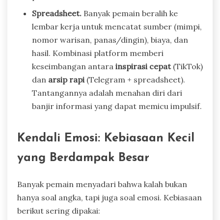
Spreadsheet.
Banyak pemain beralih ke
lembar kerja untuk mencatat sumber (mimpi,
nomor warisan, panas/dingin), biaya, dan
hasil. Kombinasi platform memberi
keseimbangan antara
inspirasi cepat
(TikTok)
dan
arsip rapi
(Telegram + spreadsheet).
Tantangannya adalah menahan diri dari
banjir informasi yang dapat memicu impulsif.
Kendali Emosi: Kebiasaan Kecil
yang Berdampak Besar
Banyak pemain menyadari bahwa kalah bukan
hanya soal angka, tapi juga soal emosi. Kebiasaan
berikut sering dipakai: