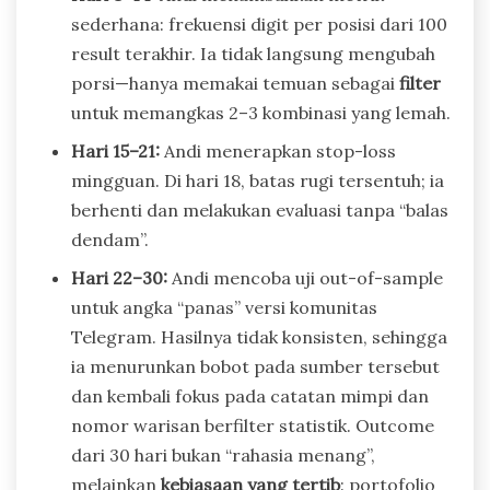
sederhana: frekuensi digit per posisi dari 100
result terakhir. Ia tidak langsung mengubah
porsi—hanya memakai temuan sebagai
filter
untuk memangkas 2–3 kombinasi yang lemah.
Hari 15–21:
Andi menerapkan stop-loss
mingguan. Di hari 18, batas rugi tersentuh; ia
berhenti dan melakukan evaluasi tanpa “balas
dendam”.
Hari 22–30:
Andi mencoba uji out-of-sample
untuk angka “panas” versi komunitas
Telegram. Hasilnya tidak konsisten, sehingga
ia menurunkan bobot pada sumber tersebut
dan kembali fokus pada catatan mimpi dan
nomor warisan berfilter statistik. Outcome
dari 30 hari bukan “rahasia menang”,
melainkan
kebiasaan yang tertib
: portofolio