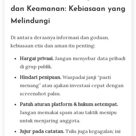
dan Keamanan: Kebiasaan yang
Melindungi
Di antara derasnya informasi dan godaan,
kebiasaan etis dan aman itu penting:
Hargai privasi.
Jangan menyebar data pribadi
di grup publik.
Hindari penipuan.
Waspadai janji “pasti
menang” atau ajakan investasi cepat dengan
screenshot palsu.
Patuh aturan platform & hukum setempat.
Jangan memakai spam atau taktik menipu
untuk menjaring anggota.
Jujur pada catatan.
Tulis juga kegagalan; ini