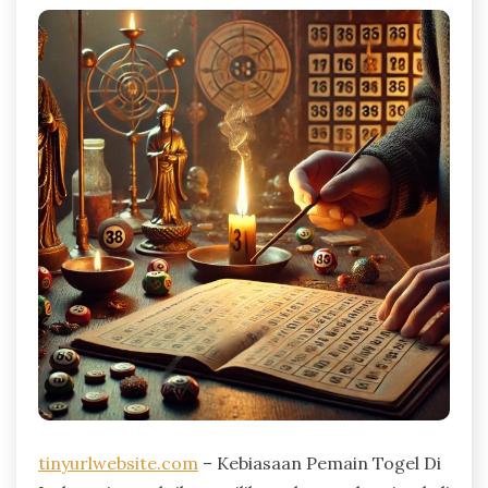
tinyurlwebsite.com
– Kebiasaan Pemain Togel Di