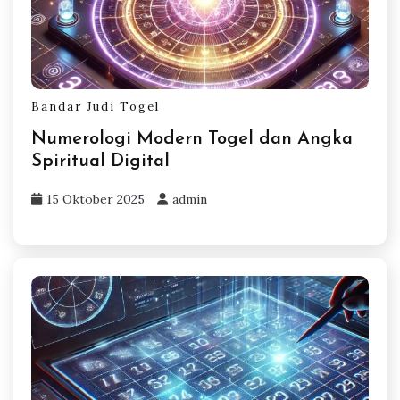
Bandar Judi Togel
Numerologi Modern Togel dan Angka
Spiritual Digital
15 Oktober 2025
admin