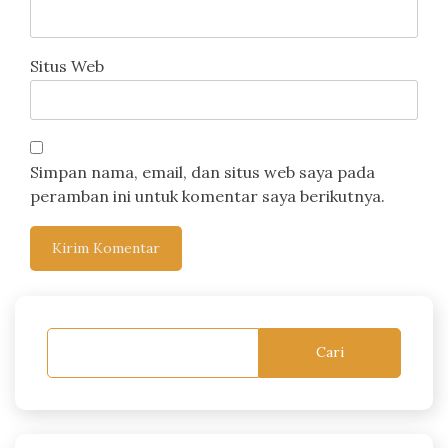
Situs Web
Simpan nama, email, dan situs web saya pada
peramban ini untuk komentar saya berikutnya.
Cari