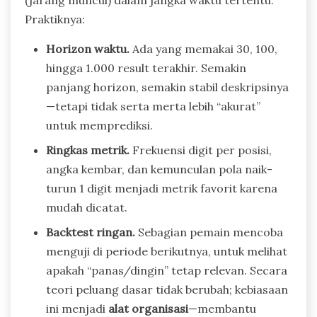
Praktiknya:
Horizon waktu.
Ada yang memakai 30, 100,
hingga 1.000 result terakhir. Semakin
panjang horizon, semakin stabil deskripsinya
—tetapi tidak serta merta lebih “akurat”
untuk memprediksi.
Ringkas metrik.
Frekuensi digit per posisi,
angka kembar, dan kemunculan pola naik-
turun 1 digit menjadi metrik favorit karena
mudah dicatat.
Backtest ringan.
Sebagian pemain mencoba
menguji di periode berikutnya, untuk melihat
apakah “panas/dingin” tetap relevan. Secara
teori peluang dasar tidak berubah; kebiasaan
ini menjadi
alat organisasi
—membantu