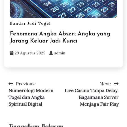
Bandar Judi Togel
Fenomena Angka Absen: Angka yang
Jarang Keluar Jadi Kunci
29 Agustus 2025
admin
Previous:
Next:
Navigasi
Numerologi Modern
Live Casino Tanpa Delay:
pos
Togel dan Angka
Bagaimana Server
Spiritual Digital
Menjaga Fair Play
Tinggalkan Balasan