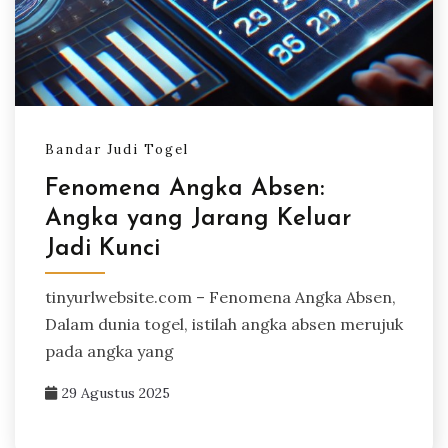
Bandar Judi Togel
Fenomena Angka Absen:
Angka yang Jarang Keluar
Jadi Kunci
tinyurlwebsite.com – Fenomena Angka Absen,
Dalam dunia togel, istilah angka absen merujuk
pada angka yang
29 Agustus 2025