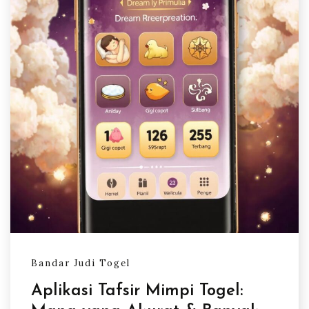
Bandar Judi Togel
Aplikasi Tafsir Mimpi Togel: