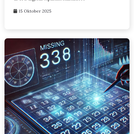
15 Oktober 2025