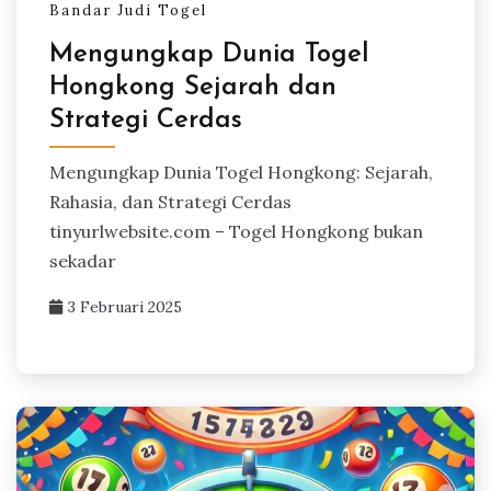
Bandar Judi Togel
Mengungkap Dunia Togel
Hongkong Sejarah dan
Strategi Cerdas
Mengungkap Dunia Togel Hongkong: Sejarah,
Rahasia, dan Strategi Cerdas
tinyurlwebsite.com – Togel Hongkong bukan
sekadar
3 Februari 2025