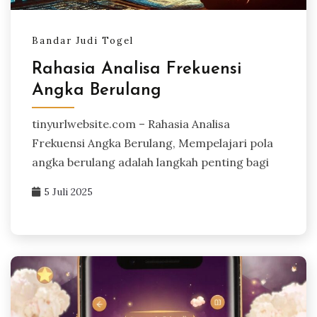
Bandar Judi Togel
Rahasia Analisa Frekuensi
Angka Berulang
tinyurlwebsite.com – Rahasia Analisa
Frekuensi Angka Berulang, Mempelajari pola
angka berulang adalah langkah penting bagi
5 Juli 2025