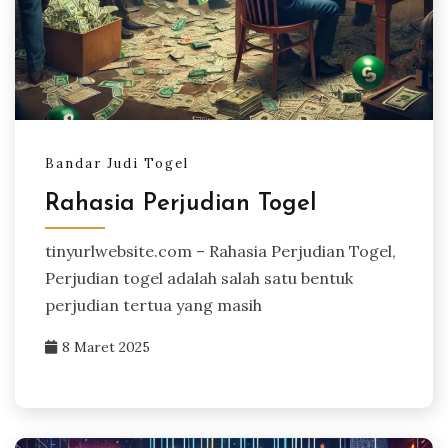
Bandar Judi Togel
Rahasia Perjudian Togel
tinyurlwebsite.com – Rahasia Perjudian Togel,
Perjudian togel adalah salah satu bentuk
perjudian tertua yang masih
8 Maret 2025