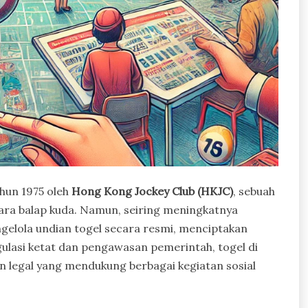
hun 1975 oleh
Hong Kong Jockey Club (HKJC)
, sebuah
ara balap kuda. Namun, seiring meningkatnya
gelola undian togel secara resmi, menciptakan
ulasi ketat dan pengawasan pemerintah, togel di
an legal yang mendukung berbagai kegiatan sosial