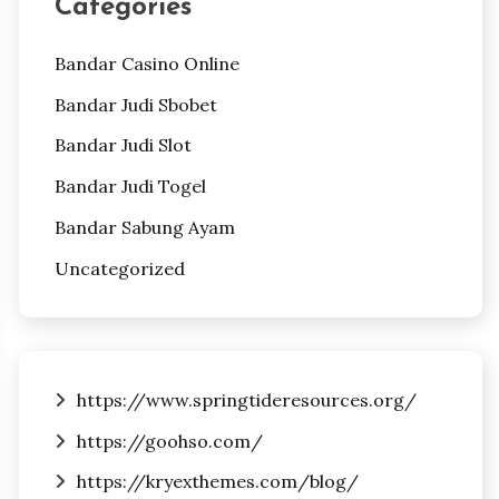
Categories
Bandar Casino Online
Bandar Judi Sbobet
Bandar Judi Slot
Bandar Judi Togel
Bandar Sabung Ayam
Uncategorized
https://www.springtideresources.org/
https://goohso.com/
https://kryexthemes.com/blog/