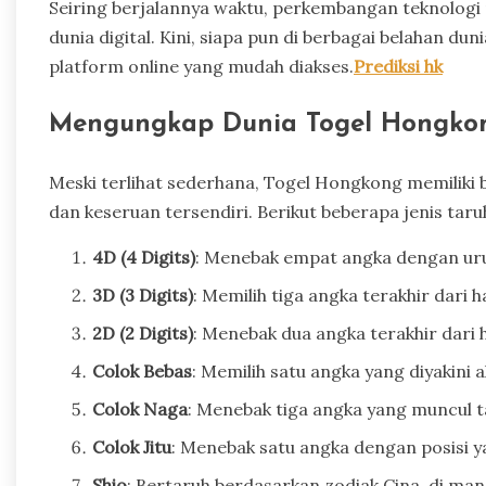
Seiring berjalannya waktu, perkembangan teknolo
dunia digital. Kini, siapa pun di berbagai belahan du
platform online yang mudah diakses.
Prediksi hk
Mengungkap Dunia Togel Hongkon
Meski terlihat sederhana, Togel Hongkong memiliki
dan keseruan tersendiri. Berikut beberapa jenis ta
4D (4 Digits)
: Menebak empat angka dengan uru
3D (3 Digits)
: Memilih tiga angka terakhir dari h
2D (2 Digits)
: Menebak dua angka terakhir dari h
Colok Bebas
: Memilih satu angka yang diyakini a
Colok Naga
: Menebak tiga angka yang muncul 
Colok Jitu
: Menebak satu angka dengan posisi ya
Shio
: Bertaruh berdasarkan zodiak Cina, di man