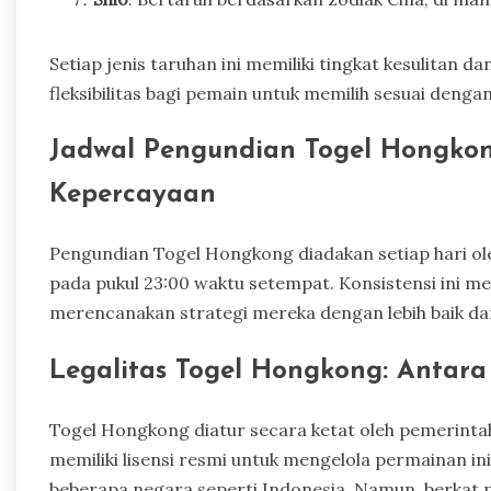
Setiap jenis taruhan ini memiliki tingkat kesulita
fleksibilitas bagi pemain untuk memilih sesuai denga
Jadwal Pengundian Togel Hongkon
Kepercayaan
Pengundian Togel Hongkong diadakan setiap hari o
pada pukul 23:00 waktu setempat. Konsistensi ini me
merencanakan strategi mereka dengan lebih baik da
Legalitas Togel Hongkong: Antara
Togel Hongkong diatur secara ketat oleh pemerint
memiliki lisensi resmi untuk mengelola permainan ini
beberapa negara seperti Indonesia. Namun, berkat 