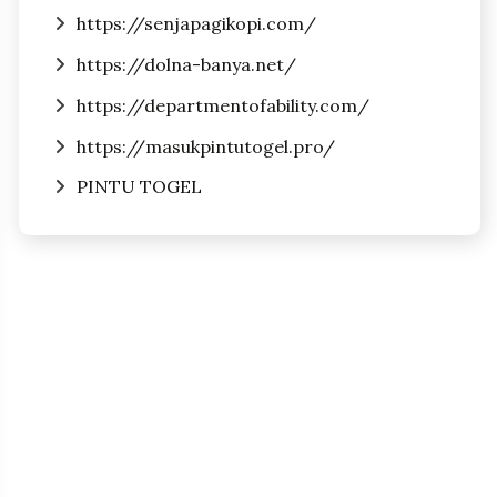
https://senjapagikopi.com/
https://dolna-banya.net/
https://departmentofability.com/
https://masukpintutogel.pro/
PINTU TOGEL