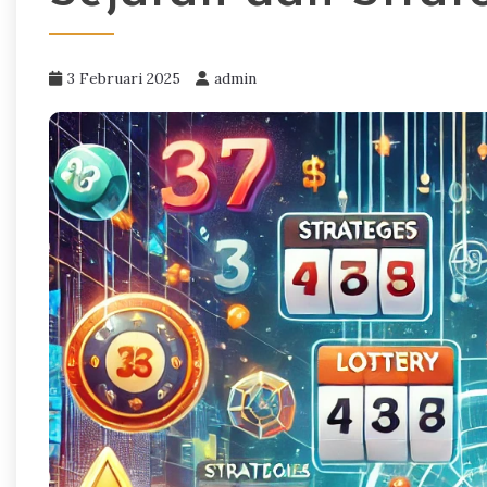
3 Februari 2025
admin