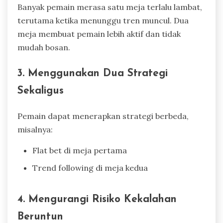
Banyak pemain merasa satu meja terlalu lambat,
terutama ketika menunggu tren muncul. Dua
meja membuat pemain lebih aktif dan tidak
mudah bosan.
3.
Menggunakan Dua Strategi
Sekaligus
Pemain dapat menerapkan strategi berbeda,
misalnya:
Flat bet di meja pertama
Trend following di meja kedua
4.
Mengurangi Risiko Kekalahan
Beruntun