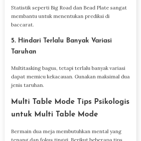
Statistik seperti Big Road dan Bead Plate sangat
membantu untuk menentukan prediksi di
baccarat.
5. Hindari Terlalu Banyak Variasi
Taruhan
Multitasking bagus, tetapi terlalu banyak variasi
dapat memicu kekacauan. Gunakan maksimal dua
jenis taruhan.
Multi Table Mode Tips Psikologis
untuk Multi Table Mode
Bermain dua meja membutuhkan mental yang
tenang dan fokus tinggi. Berikut beberapa tips