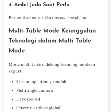
4. Ambil Jeda Saat Perlu
Berhenti sebentar jika merasa kewalahan.
Multi Table Mode Keunggulan
Teknologi dalam Multi Table
Mode
Mode multi table didukung teknologi modern
seperti:
Streaming latency rendah
Multi angle camera
UI responsif
Server distribusi global