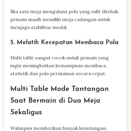
Jika satu meja mengalami pola yang sulit ditebak,
pemain masih memiliki meja cadangan untuk
menjaga stabilitas modal.
5.
Melatih Kecepatan Membaca Pola
Multi table sangat cocok untuk pemain yang
ingin meningkatkan kemampuan membaca
statistik dan pola permainan secara cepat.
Multi Table Mode Tantangan
Saat Bermain di Dua Meja
Sekaligus
Walaupun memberikan banyak keuntungan,