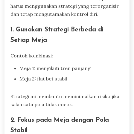
harus menggunakan strategi yang terorganisir
dan tetap mengutamakan kontrol diri.
1. Gunakan Strategi Berbeda di
Setiap Meja
Contoh kombinasi:
Meja 1: mengikuti tren panjang
Meja 2: flat bet stabil
Strategi ini membantu meminimalkan risiko jika
salah satu pola tidak cocok.
2. Fokus pada Meja dengan Pola
Stabil