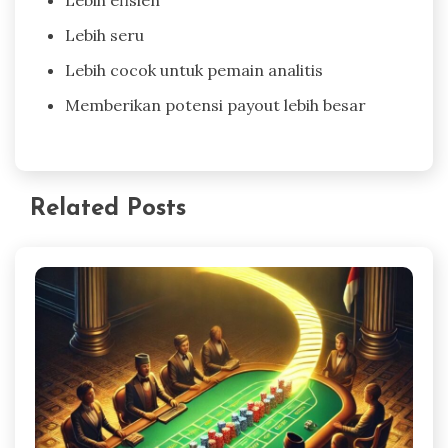
Lebih efisien
Lebih seru
Lebih cocok untuk pemain analitis
Memberikan potensi payout lebih besar
Related Posts