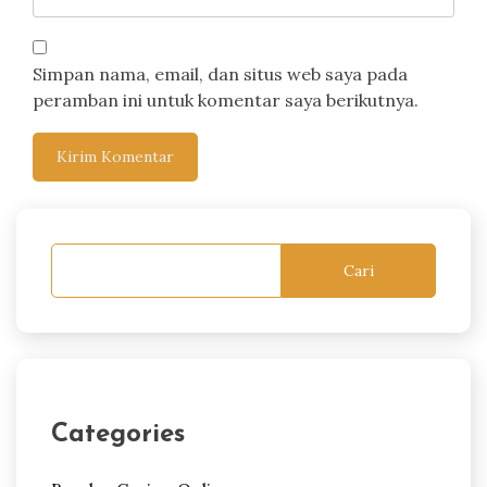
Simpan nama, email, dan situs web saya pada
peramban ini untuk komentar saya berikutnya.
Cari
Categories