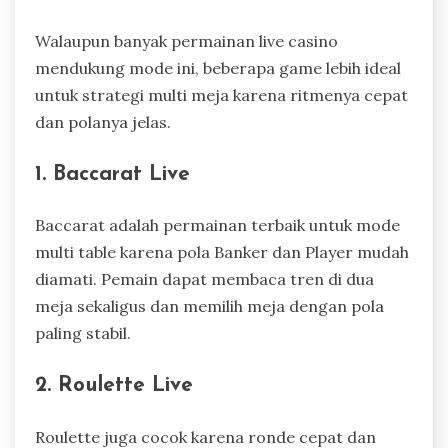
Walaupun banyak permainan live casino
mendukung mode ini, beberapa game lebih ideal
untuk strategi multi meja karena ritmenya cepat
dan polanya jelas.
1. Baccarat Live
Baccarat adalah permainan terbaik untuk mode
multi table karena pola Banker dan Player mudah
diamati. Pemain dapat membaca tren di dua
meja sekaligus dan memilih meja dengan pola
paling stabil.
2. Roulette Live
Roulette juga cocok karena ronde cepat dan