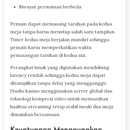
Riwayat permainan berbeda
Pemain dapat memasang taruhan pada kedua
meja tanpa harus menutup salah satu tampilan.
Timer kedua meja berjalan mandiri sehingga
pemain harus memperhatikan waktu
pemasangan taruhan di kedua sisi.
Perangkat lunak yang digunakan mendukung
latency rendah sehingga kedua meja dapat
ditampilkan tanpa delay yang mengganggu.
Studio kasino menggunakan server global dan
teknologi kompresi video untuk memastikan
kualitas streaming tetap stabil meski dua meja
dimainkan bersamaan.
Keuntungan Menggunakan