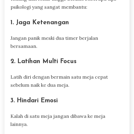
psikologi yang sangat membantu:
1. Jaga Ketenangan
Jangan panik meski dua timer berjalan
bersamaan.
2. Latihan Multi Focus
Latih diri dengan bermain satu meja cepat
sebelum naik ke dua meja.
3. Hindari Emosi
Kalah di satu meja jangan dibawa ke meja
lainnya.