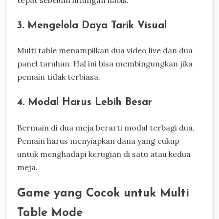
3.
Mengelola Daya Tarik Visual
Multi table menampilkan dua video live dan dua
panel taruhan. Hal ini bisa membingungkan jika
pemain tidak terbiasa.
4.
Modal Harus Lebih Besar
Bermain di dua meja berarti modal terbagi dua.
Pemain harus menyiapkan dana yang cukup
untuk menghadapi kerugian di satu atau kedua
meja.
Game yang Cocok untuk Multi
Table Mode