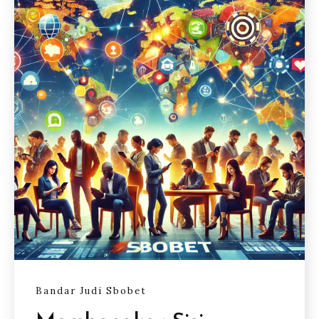
Bandar Judi Sbobet