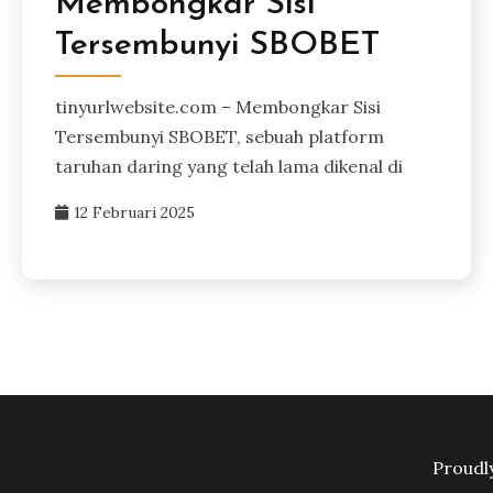
Membongkar Sisi
Tersembunyi SBOBET
tinyurlwebsite.com – Membongkar Sisi
Tersembunyi SBOBET, sebuah platform
taruhan daring yang telah lama dikenal di
12 Februari 2025
Proudl