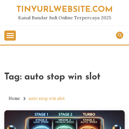
Skip
TINYURLWEBSITE.COM
to
content
Kanal Bandar Judi Online Terpercaya 2025
Tag:
auto stop win slot
Home
auto stop win slot