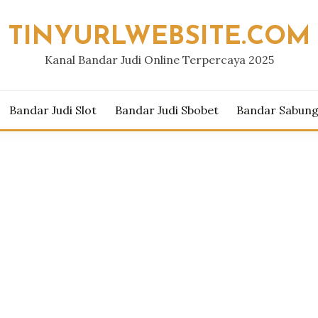
TINYURLWEBSITE.COM
Kanal Bandar Judi Online Terpercaya 2025
Bandar Judi Slot
Bandar Judi Sbobet
Bandar Sabun