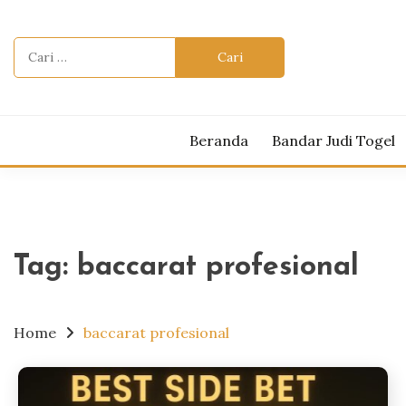
Skip
to
Cari
content
untuk:
Beranda
Bandar Judi Togel
Tag:
baccarat profesional
Home
baccarat profesional