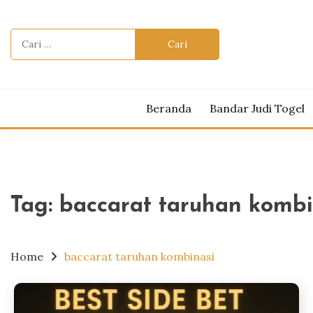
Skip
to
Cari
content
untuk:
Beranda
Bandar Judi Togel
Tag:
baccarat taruhan kombi
Home
baccarat taruhan kombinasi