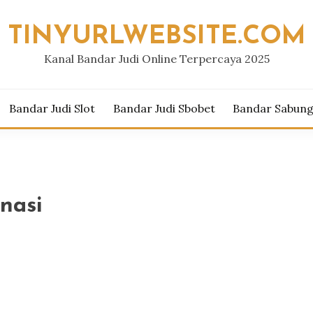
TINYURLWEBSITE.COM
Kanal Bandar Judi Online Terpercaya 2025
Bandar Judi Slot
Bandar Judi Sbobet
Bandar Sabun
nasi