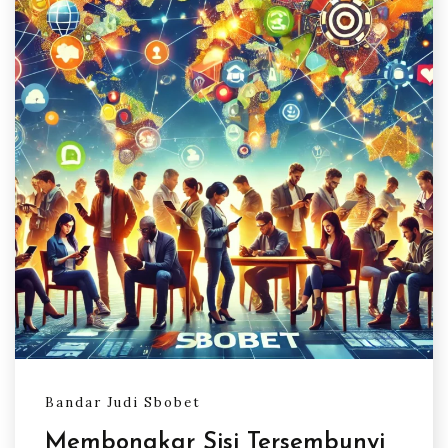
Bandar Judi Sbobet
Membongkar Sisi Tersembunyi