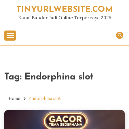
Skip
TINYURLWEBSITE.COM
to
content
Kanal Bandar Judi Online Terpercaya 2025
Tag:
Endorphina slot
Home
Endorphina slot