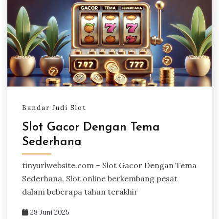
Bandar Judi Slot
Slot Gacor Dengan Tema
Sederhana
tinyurlwebsite.com – Slot Gacor Dengan Tema
Sederhana, Slot online berkembang pesat
dalam beberapa tahun terakhir
28 Juni 2025