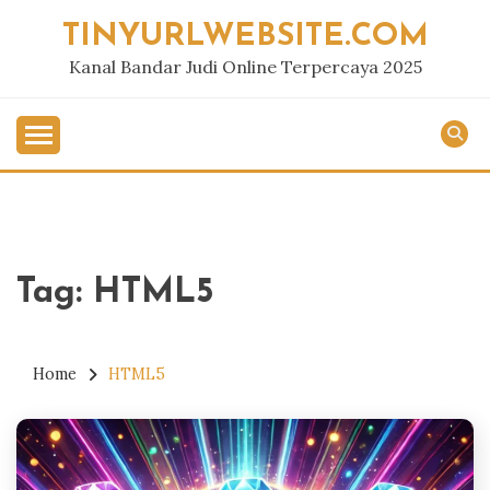
Skip
TINYURLWEBSITE.COM
to
content
Kanal Bandar Judi Online Terpercaya 2025
Tag:
HTML5
Home
HTML5