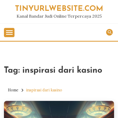
Skip
TINYURLWEBSITE.COM
to
content
Kanal Bandar Judi Online Terpercaya 2025
Tag:
inspirasi dari kasino
Home
inspirasi dari kasino