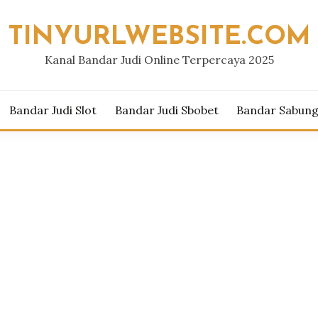
TINYURLWEBSITE.COM
Kanal Bandar Judi Online Terpercaya 2025
Bandar Judi Slot
Bandar Judi Sbobet
Bandar Sabun