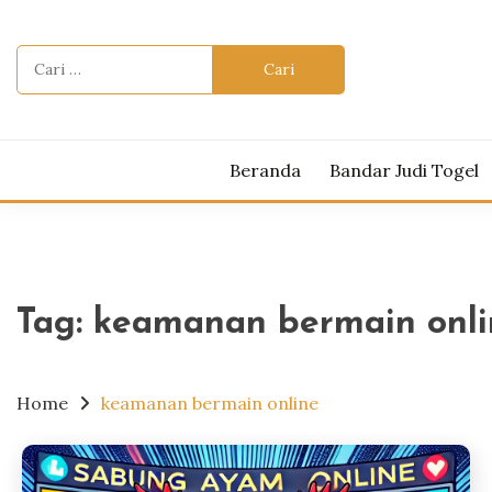
Skip
to
Cari
content
untuk:
Beranda
Bandar Judi Togel
Tag:
keamanan bermain onli
Home
keamanan bermain online