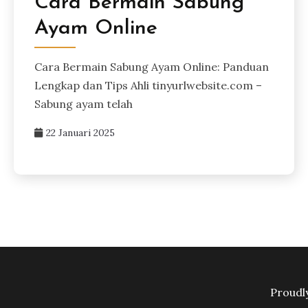
Cara Bermain Sabung
Ayam Online
Cara Bermain Sabung Ayam Online: Panduan
Lengkap dan Tips Ahli tinyurlwebsite.com –
Sabung ayam telah
22 Januari 2025
Proudl