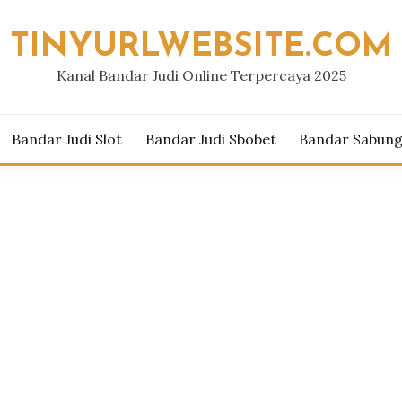
TINYURLWEBSITE.COM
Kanal Bandar Judi Online Terpercaya 2025
Bandar Judi Slot
Bandar Judi Sbobet
Bandar Sabun