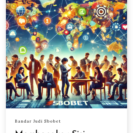
Bandar Judi Sbobet