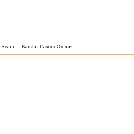
g Ayam
Bandar Casino Online