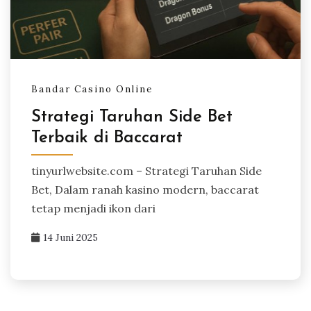
Bandar Casino Online
Strategi Taruhan Side Bet
Terbaik di Baccarat
tinyurlwebsite.com – Strategi Taruhan Side
Bet, Dalam ranah kasino modern, baccarat
tetap menjadi ikon dari
14 Juni 2025