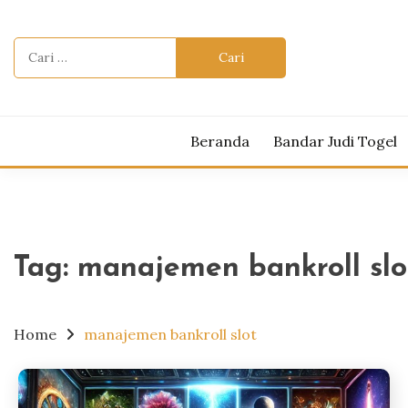
Skip
to
Cari
content
untuk:
Beranda
Bandar Judi Togel
Tag:
manajemen bankroll slo
Home
manajemen bankroll slot