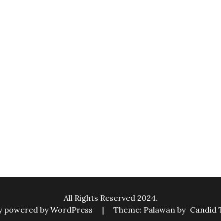
All Rights Reserved 2024.
y powered by WordPress
|
Theme: Palawan by
Candid