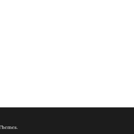
 Themes
.