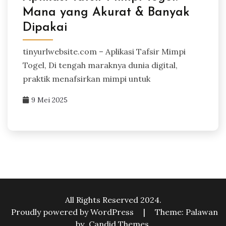
Mana yang Akurat & Banyak
Dipakai
tinyurlwebsite.com – Aplikasi Tafsir Mimpi
Togel, Di tengah maraknya dunia digital,
praktik menafsirkan mimpi untuk
9 Mei 2025
All Rights Reserved 2024.
Proudly powered by WordPress
|
Theme: Palawan
by
Candid Themes
.