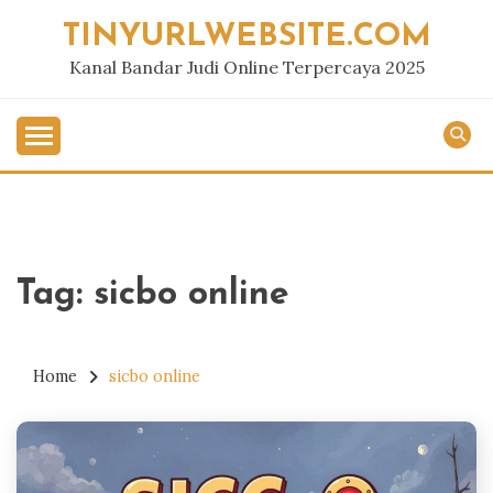
Skip
TINYURLWEBSITE.COM
to
content
Kanal Bandar Judi Online Terpercaya 2025
Tag:
sicbo online
Home
sicbo online