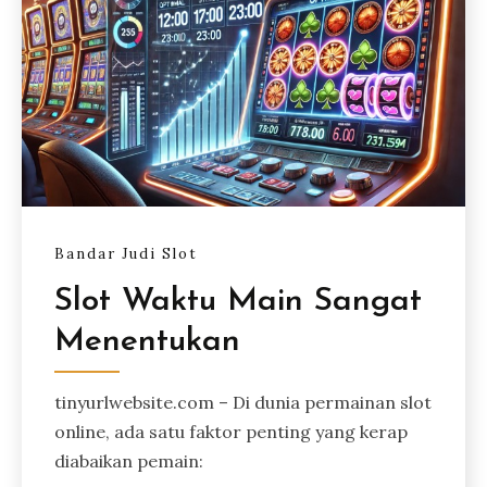
Bandar Judi Slot
Slot Waktu Main Sangat
Menentukan
tinyurlwebsite.com – Di dunia permainan slot
online, ada satu faktor penting yang kerap
diabaikan pemain: