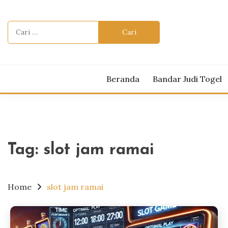
Skip
to
Cari
content
untuk:
Beranda
Bandar Judi Togel
Tag:
slot jam ramai
Home
slot jam ramai