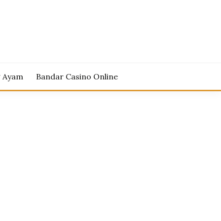
g Ayam
Bandar Casino Online