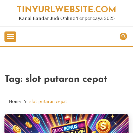
Skip
TINYURLWEBSITE.COM
to
content
Kanal Bandar Judi Online Terpercaya 2025
Tag:
slot putaran cepat
Home
slot putaran cepat