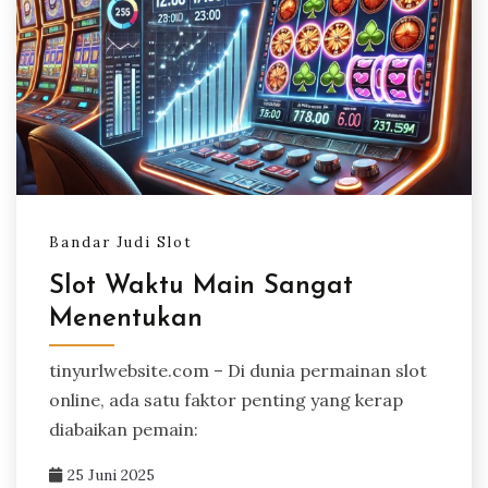
Bandar Judi Slot
Slot Waktu Main Sangat
Menentukan
tinyurlwebsite.com – Di dunia permainan slot
online, ada satu faktor penting yang kerap
diabaikan pemain:
25 Juni 2025