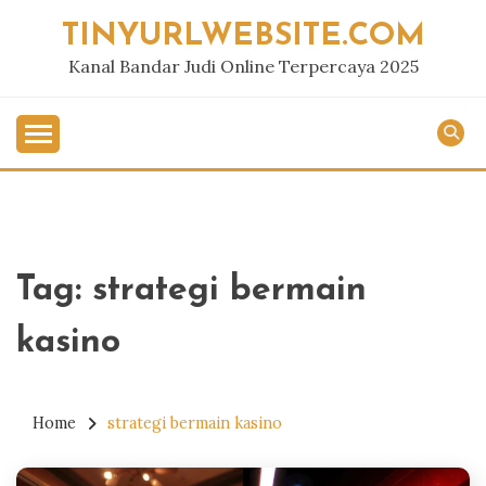
Skip
TINYURLWEBSITE.COM
to
content
Kanal Bandar Judi Online Terpercaya 2025
Tag:
strategi bermain
kasino
Home
strategi bermain kasino