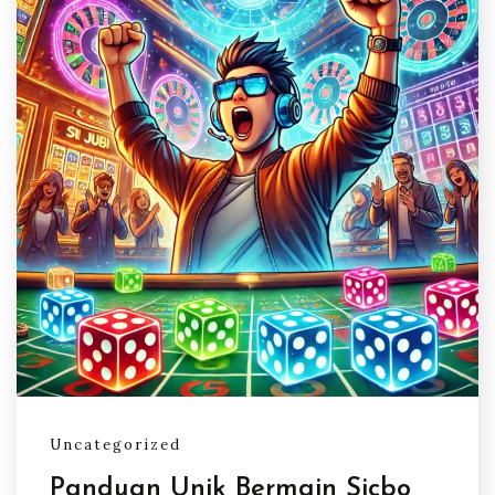
Uncategorized
Panduan Unik Bermain Sicbo