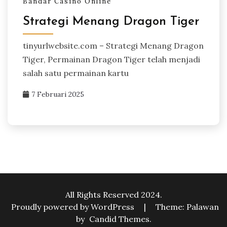
Bandar Casino Online
Strategi Menang Dragon Tiger
tinyurlwebsite.com – Strategi Menang Dragon
Tiger, Permainan Dragon Tiger telah menjadi
salah satu permainan kartu
7 Februari 2025
All Rights Reserved 2024.
Proudly powered by WordPress
|
Theme: Palawan
by
Candid Themes
.