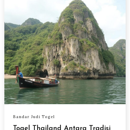
Bandar Judi Togel
Togel Thailand Antara Tradisi