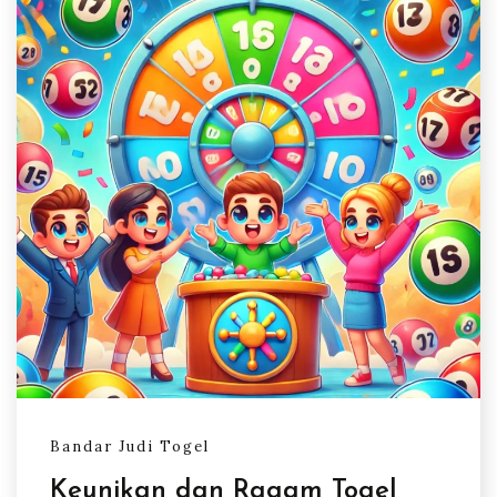
Bandar Judi Togel
Keunikan dan Ragam Togel