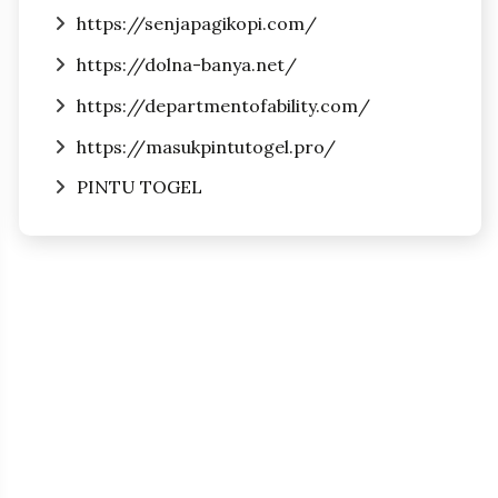
https://senjapagikopi.com/
https://dolna-banya.net/
https://departmentofability.com/
https://masukpintutogel.pro/
PINTU TOGEL