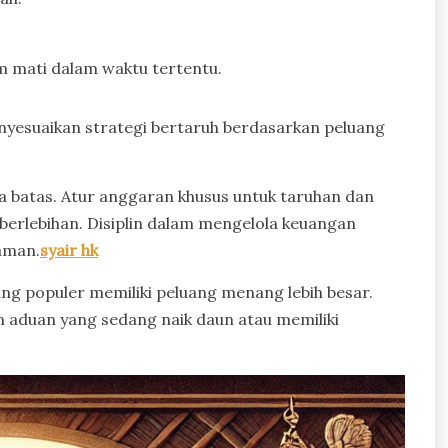
am mati dalam waktu tertentu.
yesuaikan strategi bertaruh berdasarkan peluang
 batas. Atur anggaran khusus untuk taruhan dan
berlebihan. Disiplin dalam mengelola keuangan
aman.
syair hk
ang populer memiliki peluang menang lebih besar.
m aduan yang sedang naik daun atau memiliki