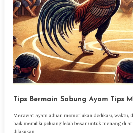
Tips Bermain Sabung Ayam Tips 
Merawat ayam aduan memerlukan dedikasi, waktu, d
baik memiliki peluang lebih besar untuk menang di a
dilakukan: