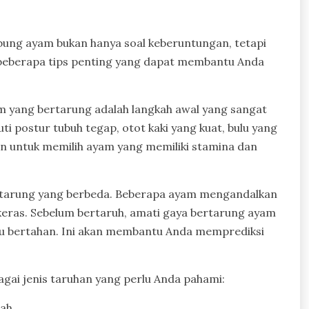
ung ayam bukan hanya soal keberuntungan, tetapi
 beberapa tips penting yang dapat membantu Anda
m yang bertarung adalah langkah awal yang sangat
ti postur tubuh tegap, otot kaki yang kuat, bulu yang
an untuk memilih ayam yang memiliki stamina dan
rtarung yang berbeda. Beberapa ayam mengandalkan
keras. Sebelum bertaruh, amati gaya bertarung ayam
au bertahan. Ini akan membantu Anda memprediksi
gai jenis taruhan yang perlu Anda pahami:
ah.