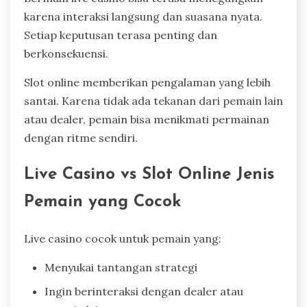
karena interaksi langsung dan suasana nyata.
Setiap keputusan terasa penting dan
berkonsekuensi.
Slot online memberikan pengalaman yang lebih
santai. Karena tidak ada tekanan dari pemain lain
atau dealer, pemain bisa menikmati permainan
dengan ritme sendiri.
Live Casino vs Slot Online Jenis
Pemain yang Cocok
Live casino cocok untuk pemain yang:
Menyukai tantangan strategi
Ingin berinteraksi dengan dealer atau