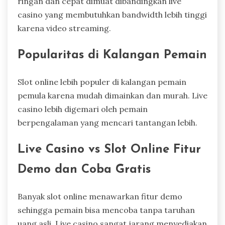
ringan dan cepat dimuat dibandingkan live
casino yang membutuhkan bandwidth lebih tinggi
karena video streaming.
Popularitas di Kalangan Pemain
Slot online lebih populer di kalangan pemain
pemula karena mudah dimainkan dan murah. Live
casino lebih digemari oleh pemain
berpengalaman yang mencari tantangan lebih.
Live Casino vs Slot Online Fitur
Demo dan Coba Gratis
Banyak slot online menawarkan fitur demo
sehingga pemain bisa mencoba tanpa taruhan
uang asli. Live casino sangat jarang menyediakan