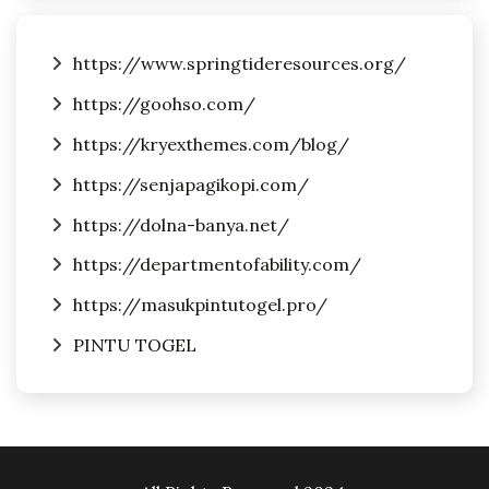
https://www.springtideresources.org/
https://goohso.com/
https://kryexthemes.com/blog/
https://senjapagikopi.com/
https://dolna-banya.net/
https://departmentofability.com/
https://masukpintutogel.pro/
PINTU TOGEL