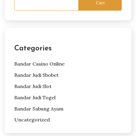
Cari
Categories
Bandar Casino Online
Bandar Judi Sbobet
Bandar Judi Slot
Bandar Judi Togel
Bandar Sabung Ayam
Uncategorized