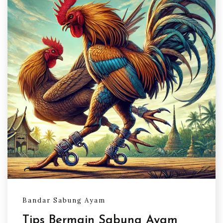
Bandar Sabung Ayam
Tips Bermain Sabung Ayam