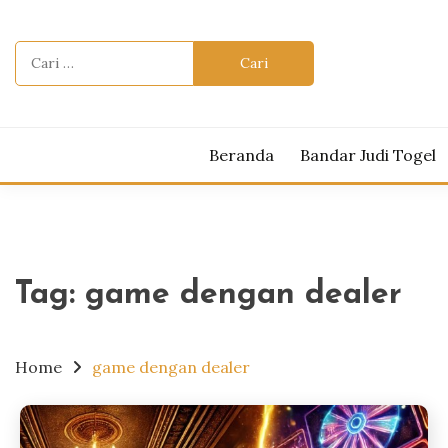
Skip
to
Cari
content
untuk:
Beranda
Bandar Judi Togel
Tag:
game dengan dealer
Home
game dengan dealer